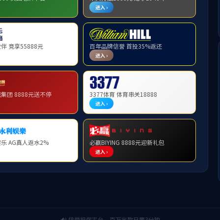
25年度党支部书记抓基层党建工作述职评议考核会
召开2025年度党支部书记抓基层党建工
日期：2026-03-09 来源：永利23411城投
年度党支部书记抓基层党建工作述职评议考核会。公
度抓基层党建工作情况依次作了述职汇报，既肯定成绩
员对各党支部书记履职情况进行了民主评议。