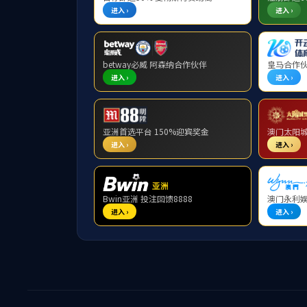
首页
>
集团简介
>
史海峰
版权所有: 中国·yl23411(永利)集团官网-Officialwebsite