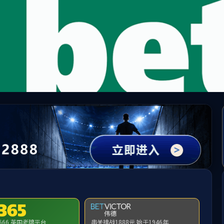
中国·yl23411(永利)集团官网-Officialwebsit
党建
首页
集团概况