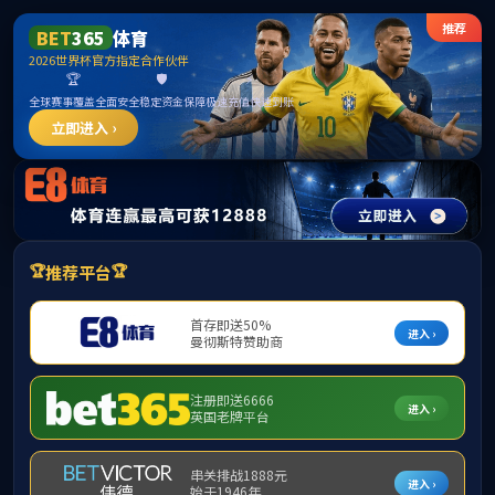
.
中国·yl23411(永利)集团官网-
Officialwebsite