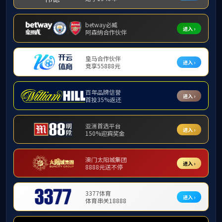
首页
>
集团简介
>
冯广宁
版权所有: 中国
陇ICP备
甘公网安备
技术支持:
甘肃
网
·yl23411(永利)集团官网-
16002440
62050202000114
睿阳科技有限
站地